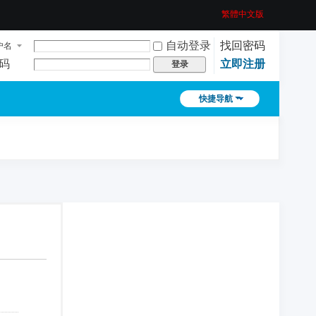
繁體中文版
自动登录
找回密码
户名
码
立即注册
登录
快捷导航