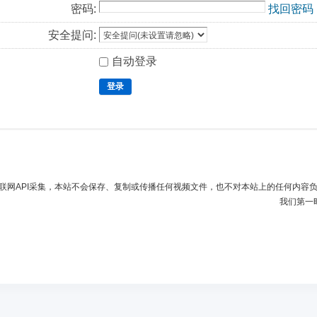
密码:
找回密码
安全提问:
自动登录
登录
联网API采集，本站不会保存、复制或传播任何视频文件，也不对本站上的任何内容
我们第一