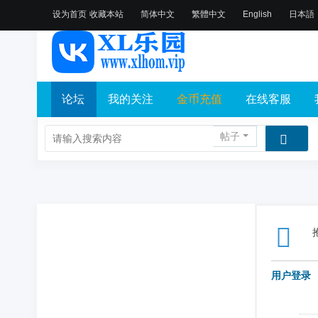
设为首页
收藏本站
简体中文
繁體中文
English
日本語
论坛
我的关注
金币充值
在线客服
帖子
用户登录