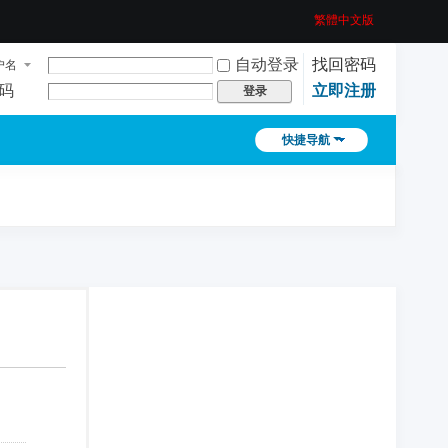
繁體中文版
自动登录
找回密码
户名
码
立即注册
登录
快捷导航