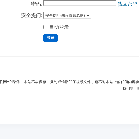
密码:
找回密码
安全提问:
自动登录
登录
联网API采集，本站不会保存、复制或传播任何视频文件，也不对本站上的任何内容
我们第一