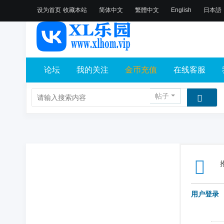
设为首页
收藏本站
简体中文
繁體中文
English
日本語
论坛
我的关注
金币充值
在线客服
帖子
用户登录