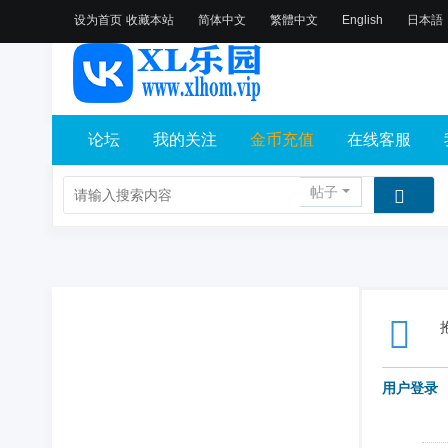
设为首页
收藏本站
简体中文
繁體中文
English
日本語
论坛
我的关注
金币充值
在线客服
帖子
用户登录