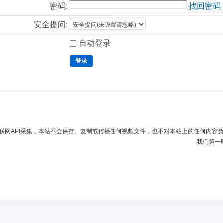
密码:
找回密码
安全提问:
自动登录
登录
联网API采集，本站不会保存、复制或传播任何视频文件，也不对本站上的任何内容
我们第一