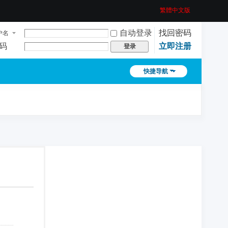
繁體中文版
自动登录
找回密码
户名
码
立即注册
登录
快捷导航