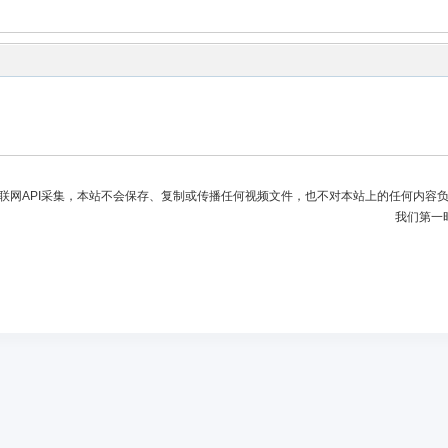
联网API采集，本站不会保存、复制或传播任何视频文件，也不对本站上的任何内容
我们第一